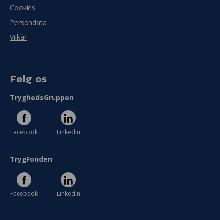
Cookies
Persondata
Vilkår
Følg os
TryghedsGruppen
Facebook
LinkedIn
TrygFonden
Facebook
LinkedIn