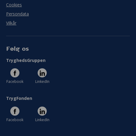
Cookies
Persondata
Vilkår
Følg os
TryghedsGruppen
Facebook
LinkedIn
TrygFonden
Facebook
LinkedIn