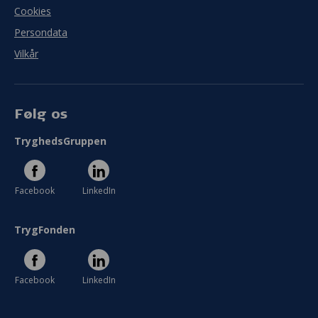
Cookies
Persondata
Vilkår
Følg os
TryghedsGruppen
Facebook
LinkedIn
TrygFonden
Facebook
LinkedIn