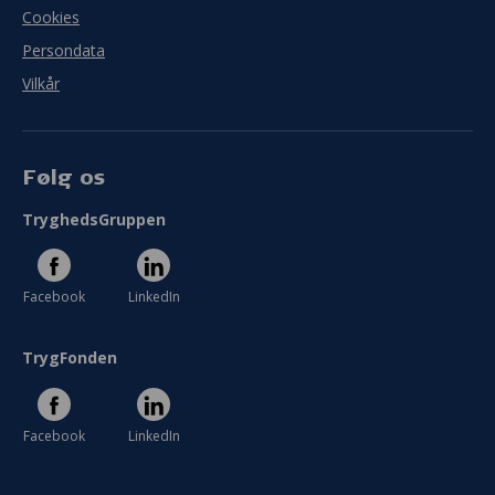
Cookies
Persondata
Vilkår
Følg os
TryghedsGruppen
Facebook
LinkedIn
TrygFonden
Facebook
LinkedIn