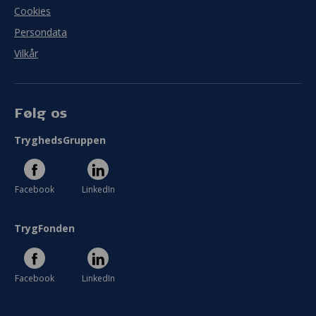
Cookies
Persondata
Vilkår
Følg os
TryghedsGruppen
Facebook
LinkedIn
TrygFonden
Facebook
LinkedIn