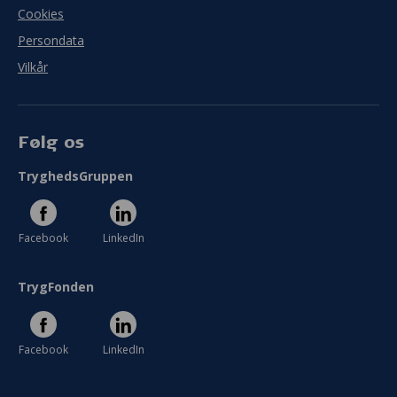
Cookies
Persondata
Vilkår
Følg os
TryghedsGruppen
Facebook
LinkedIn
TrygFonden
Facebook
LinkedIn