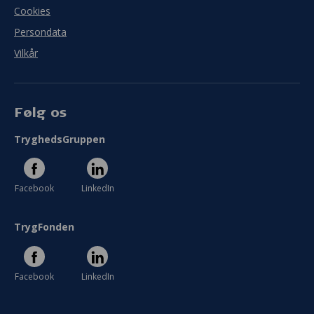
Cookies
Persondata
Vilkår
Følg os
TryghedsGruppen
Facebook
LinkedIn
TrygFonden
Facebook
LinkedIn