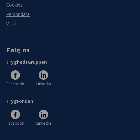
Cookies
Persondata
Vilkår
Følg os
TryghedsGruppen
Facebook
LinkedIn
TrygFonden
Facebook
LinkedIn