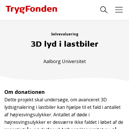
Selvevaluering
3D lyd i lastbiler
Aalborg Universitet
Om donationen
Dette projekt skal undersøge, om avanceret 3D
lydsignalering i lastbiler kan hjælpe til et fald i antallet
af højresvingsulykker. Antallet af døde i
højresvingsulykker er desværre ikke faldet i løbet af de