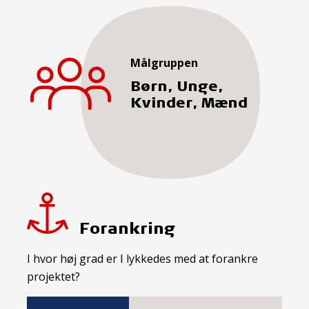
Målgruppen
Børn, Unge,
Kvinder, Mænd
Forankring
I hvor høj grad er I lykkedes med at forankre
projektet?