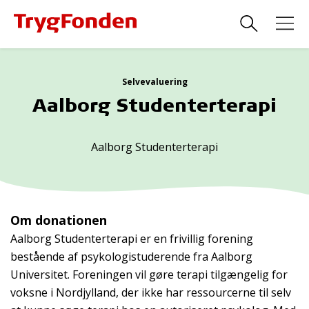
Selvevaluering
Aalborg Studenterterapi
Aalborg Studenterterapi
Om donationen
Aalborg Studenterterapi er en frivillig forening
bestående af psykologistuderende fra Aalborg
Universitet. Foreningen vil gøre terapi tilgængelig for
voksne i Nordjylland, der ikke har ressourcerne til selv