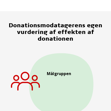
Donationsmodatagerens egen
vurdering af effekten af
donationen
Målgruppen