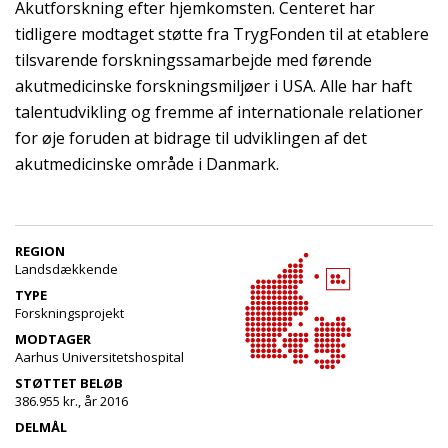
Akutforskning efter hjemkomsten. Centeret har
tidligere modtaget støtte fra TrygFonden til at etablere
tilsvarende forskningssamarbejde med førende
akutmedicinske forskningsmiljøer i USA. Alle har haft
talentudvikling og fremme af internationale relationer
for øje foruden at bidrage til udviklingen af det
akutmedicinske område i Danmark.
REGION
Landsdækkende
TYPE
Forskningsprojekt
MODTAGER
Aarhus Universitetshospital
STØTTET BELØB
386.955 kr., år 2016
DELMÅL