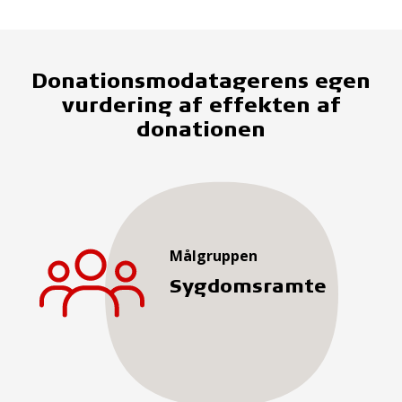
Donationsmodatagerens egen
vurdering af effekten af
donationen
Målgruppen
Sygdomsramte