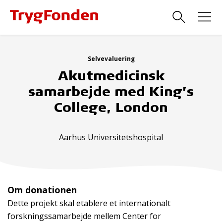
Selvevaluering
Akutmedicinsk
samarbejde med King’s
College, London
Aarhus Universitetshospital
Om donationen
Dette projekt skal etablere et internationalt
forskningssamarbejde mellem Center for