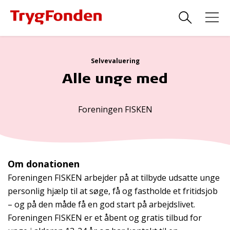
Selvevaluering
Alle unge med
Foreningen FISKEN
Om donationen
Foreningen FISKEN arbejder på at tilbyde udsatte unge
personlig hjælp til at søge, få og fastholde et fritidsjob
– og på den måde få en god start på arbejdslivet.
Foreningen FISKEN er et åbent og gratis tilbud for