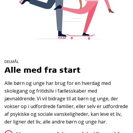
DELMÅL
Alle med fra start
Alle børn og unge har brug for en hverdag med
skolegang og fritidsliv i fællesskaber med
jævnaldrende. Vi vil bidrage til at børn og unge, der
vokser op i udfordrede familier, eller selv er udfordrede
af psykiske og sociale vanskeligheder, kan leve et liv,
der ligner det liv, alle andre børn og unge har.