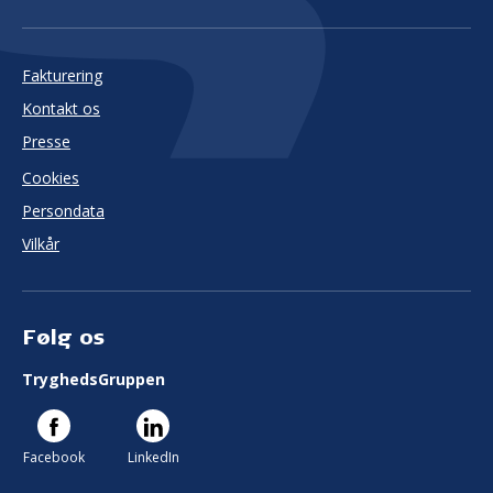
Fakturering
Kontakt os
Presse
Cookies
Persondata
Vilkår
Følg os
TryghedsGruppen
Facebook
LinkedIn