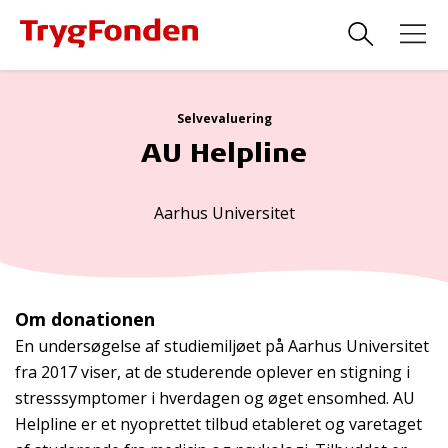
Selvevaluering
AU Helpline
Aarhus Universitet
Om donationen
En undersøgelse af studiemiljøet på Aarhus Universitet
fra 2017 viser, at de studerende oplever en stigning i
stresssymptomer i hverdagen og øget ensomhed. AU
Helpline er et nyoprettet tilbud etableret og varetaget