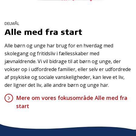
DELMÅL
Alle med fra start
Alle børn og unge har brug for en hverdag med
skolegang og fritidsliv i fællesskaber med
jævnaldrende. Vi vil bidrage til at børn og unge, der
vokser op i udfordrede familier, eller selv er udfordrede
af psykiske og sociale vanskeligheder, kan leve et liv,
der ligner det liv, alle andre børn og unge har.
Mere om vores fokusområde Alle med fra
start