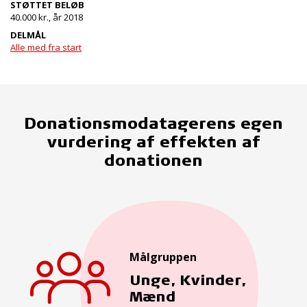
STØTTET BELØB
40.000 kr., år 2018
DELMÅL
Alle med fra start
Donationsmodatagerens egen
vurdering af effekten af
donationen
Målgruppen
Unge, Kvinder,
Mænd