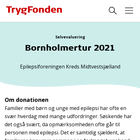
Selvevaluering
Bornholmertur 2021
Epilepsiforeningen Kreds Midtvestsjælland
Om donationen
Familier med børn og unge med epilepsi har ofte en
svær hverdag med mange udfordringer. Søskende har
det også svært, da opmærksomheden ofte går til
personen med epilepsi. Det er samtidig sjældent, at