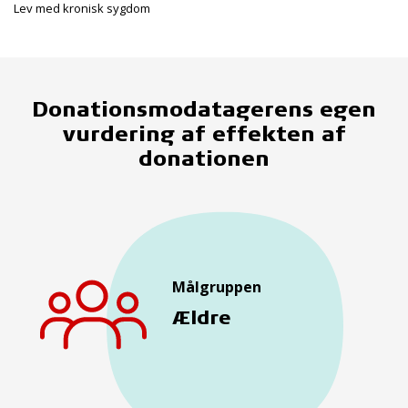
Lev med kronisk sygdom
Donationsmodatagerens egen
vurdering af effekten af
donationen
Målgruppen
Ældre