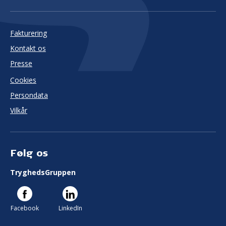
Fakturering
Kontakt os
Presse
Cookies
Persondata
Vilkår
Følg os
TryghedsGruppen
Facebook
LinkedIn