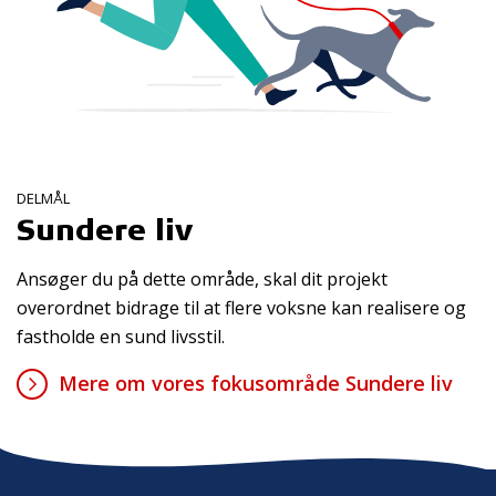
DELMÅL
Sundere liv
Ansøger du på dette område, skal dit projekt
overordnet bidrage til at flere voksne kan realisere og
fastholde en sund livsstil.
Mere om vores fokusområde Sundere liv