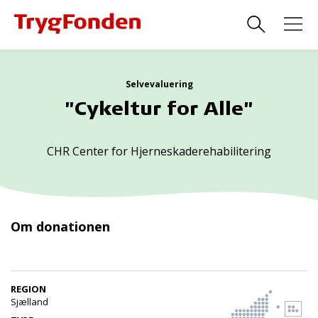
Selvevaluering
"Cykeltur for Alle"
CHR Center for Hjerneskaderehabilitering
Om donationen
REGION
Sjælland