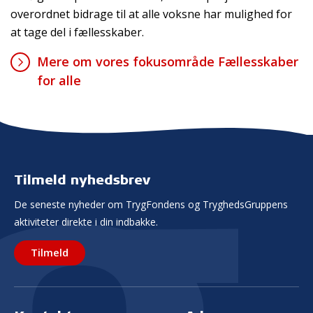
overordnet bidrage til at alle voksne har mulighed for
at tage del i fællesskaber.
Mere om vores fokusområde Fællesskaber
for alle
Tilmeld nyhedsbrev
De seneste nyheder om TrygFondens og TryghedsGruppens
aktiviteter direkte i din indbakke.
Tilmeld