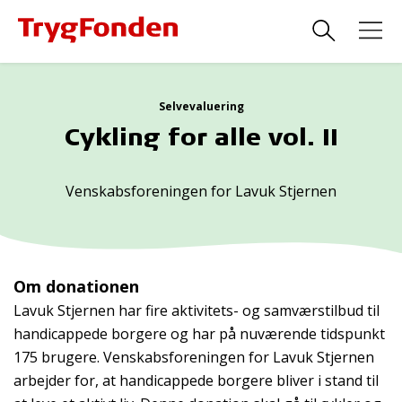
Selvevaluering
Cykling for alle vol. II
Venskabsforeningen for Lavuk Stjernen
Om donationen
Lavuk Stjernen har fire aktivitets- og samværstilbud til
handicappede borgere og har på nuværende tidspunkt
175 brugere. Venskabsforeningen for Lavuk Stjernen
arbejder for, at handicappede borgere bliver i stand til