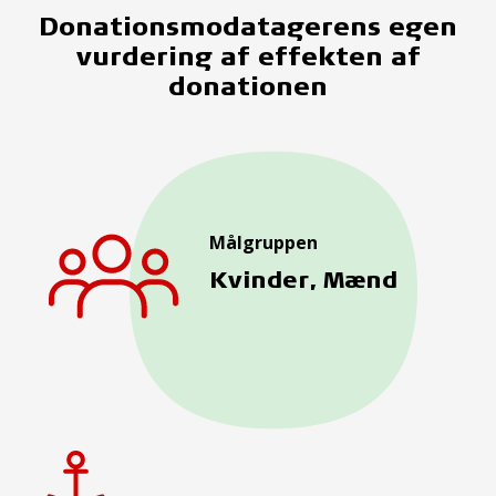
Donationsmodatagerens egen
vurdering af effekten af
donationen
Målgruppen
Kvinder, Mænd