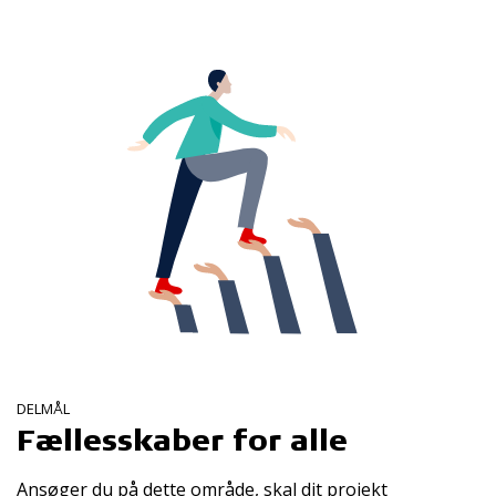
DELMÅL
Fællesskaber for alle
Ansøger du på dette område, skal dit projekt