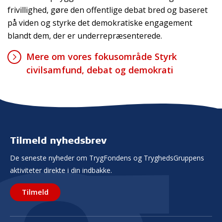
frivillighed, gøre den offentlige debat bred og baseret
på viden og styrke det demokratiske engagement
blandt dem, der er underrepræsenterede.
Mere om vores fokusområde Styrk
civilsamfund, debat og demokrati
Tilmeld nyhedsbrev
De seneste nyheder om TrygFondens og TryghedsGruppens
aktiviteter direkte i din indbakke.
Tilmeld