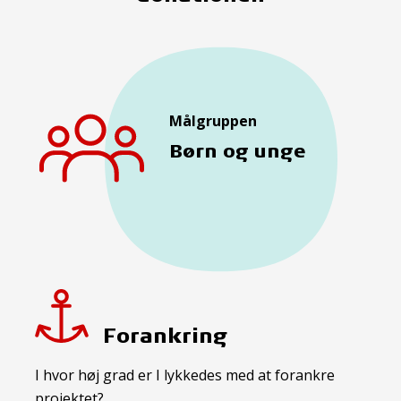
Målgruppen
Børn og unge
Forankring
I hvor høj grad er I lykkedes med at forankre
projektet?