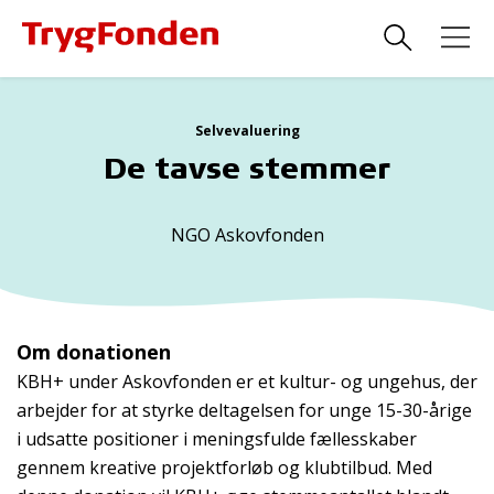
Selvevaluering
De tavse stemmer
NGO Askovfonden
Om donationen
KBH+ under Askovfonden er et kultur- og ungehus, der
arbejder for at styrke deltagelsen for unge 15-30-årige
i udsatte positioner i meningsfulde fællesskaber
gennem kreative projektforløb og klubtilbud. Med