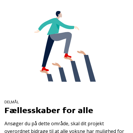
DELMÅL
Fællesskaber for alle
Ansøger du på dette område, skal dit projekt
overordnet bidrage til at alle voksne har mulighed for