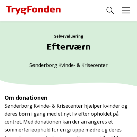
Selvevaluering
Efterværn
Sønderborg Kvinde- & Krisecenter
Om donationen
Sønderborg Kvinde- & Krisecenter hjælper kvinder og
deres børn i gang med et nyt liv efter opholdet på
centret. Med donationen kan der arrangeres et
sommerferieophold for en gruppe mødre og deres