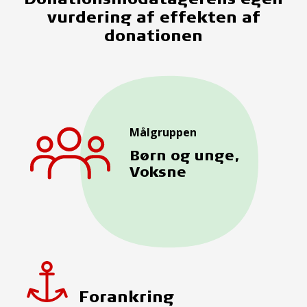
vurdering af effekten af
donationen
Målgruppen
Børn og unge,
Voksne
Forankring