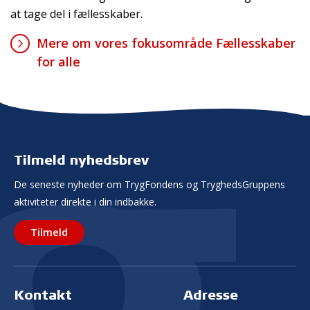
at tage del i fællesskaber.
Mere om vores fokusområde Fællesskaber
for alle
Tilmeld nyhedsbrev
De seneste nyheder om TrygFondens og TryghedsGruppens
aktiviteter direkte i din indbakke.
Tilmeld
Kontakt
Adresse