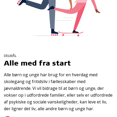
DELMÅL
Alle med fra start
Alle børn og unge har brug for en hverdag med
skolegang og fritidsliv i fællesskaber med
jævnaldrende. Vi vil bidrage til at børn og unge, der
vokser op i udfordrede familier, eller selv er udfordrede
af psykiske og sociale vanskeligheder, kan leve et liv,
der ligner det liv, alle andre børn og unge har.