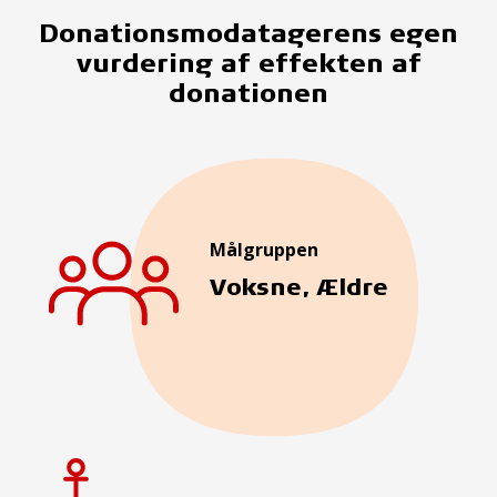
Donationsmodatagerens egen
vurdering af effekten af
donationen
Målgruppen
Voksne, Ældre