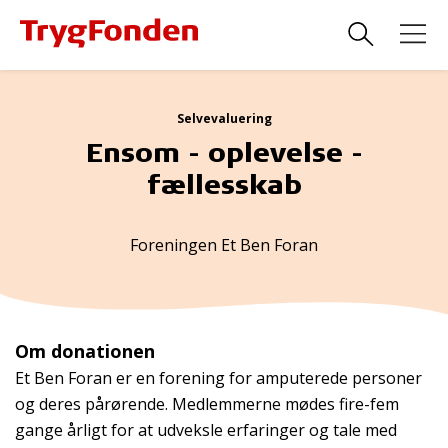
Selvevaluering
Ensom - oplevelse -
fællesskab
Foreningen Et Ben Foran
Om donationen
Et Ben Foran er en forening for amputerede personer
og deres pårørende. Medlemmerne mødes fire-fem
gange årligt for at udveksle erfaringer og tale med