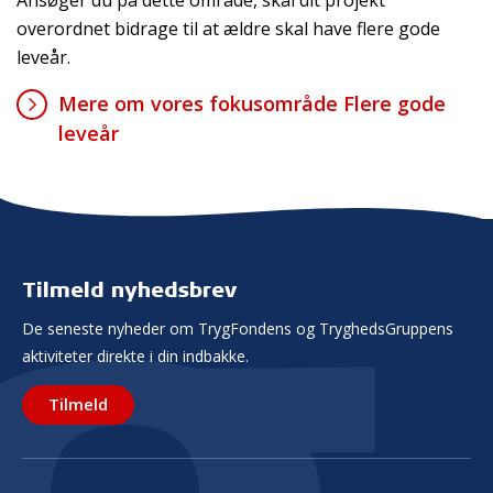
overordnet bidrage til at ældre skal have flere gode
leveår.
Mere om vores fokusområde Flere gode
leveår
Tilmeld nyhedsbrev
De seneste nyheder om TrygFondens og TryghedsGruppens
aktiviteter direkte i din indbakke.
Tilmeld