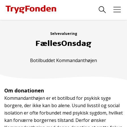
Selvevaluering
FællesOnsdag
Botilbuddet Kommandanthøjen
Om donationen
Kommandanthøjen er et botilbud for psykisk syge
borgere, der ikke kan bo alene. Usund livsstil og social
isolation er ofte forbundet med psykisk sygdom, hvilket
kan forværre borgernes tilstand. Derfor ønsker