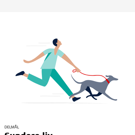
DELMÅL