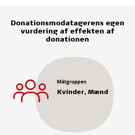
Donationsmodatagerens egen
vurdering af effekten af
donationen
Målgruppen
Kvinder, Mænd