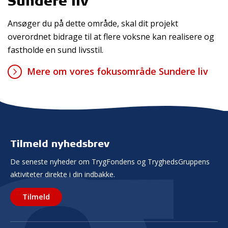
Sundere liv
Ansøger du på dette område, skal dit projekt
overordnet bidrage til at flere voksne kan realisere og
fastholde en sund livsstil.
Mere om vores fokusområde Sundere liv
Tilmeld nyhedsbrev
De seneste nyheder om TrygFondens og TryghedsGruppens
aktiviteter direkte i din indbakke.
Tilmeld