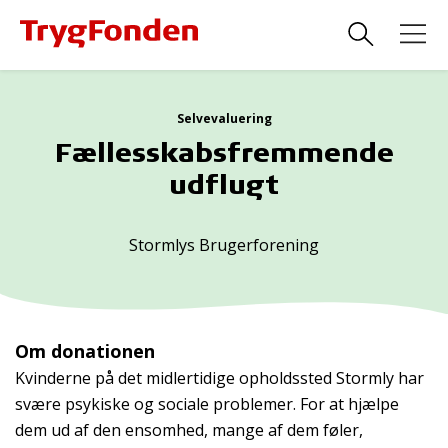
Selvevaluering
Fællesskabsfremmende
udflugt
Stormlys Brugerforening
Om donationen
Kvinderne på det midlertidige opholdssted Stormly har
svære psykiske og sociale problemer. For at hjælpe
dem ud af den ensomhed, mange af dem føler,