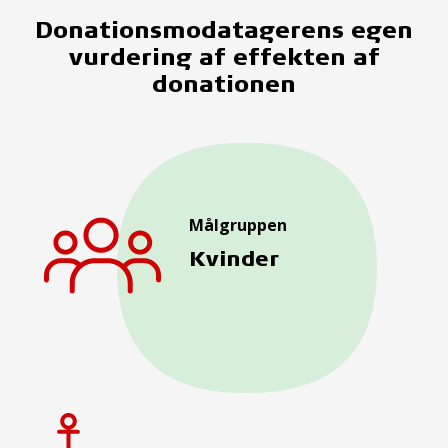
Donationsmodatagerens egen
vurdering af effekten af
donationen
Målgruppen
Kvinder