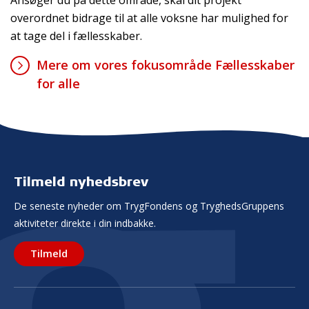
overordnet bidrage til at alle voksne har mulighed for
at tage del i fællesskaber.
Mere om vores fokusområde Fællesskaber
for alle
Tilmeld nyhedsbrev
De seneste nyheder om TrygFondens og TryghedsGruppens
aktiviteter direkte i din indbakke.
Tilmeld