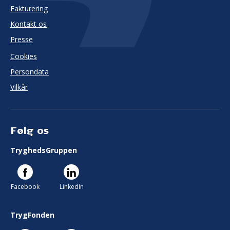
Fakturering
Kontakt os
Presse
Cookies
Persondata
Vilkår
Følg os
TryghedsGruppen
Facebook
LinkedIn
TrygFonden