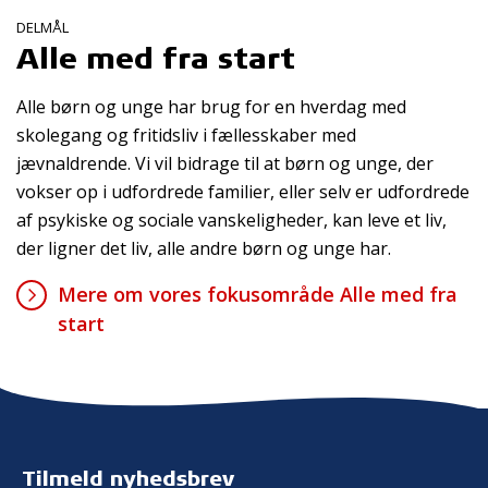
DELMÅL
Alle med fra start
Alle børn og unge har brug for en hverdag med
skolegang og fritidsliv i fællesskaber med
jævnaldrende. Vi vil bidrage til at børn og unge, der
vokser op i udfordrede familier, eller selv er udfordrede
af psykiske og sociale vanskeligheder, kan leve et liv,
der ligner det liv, alle andre børn og unge har.
Mere om vores fokusområde Alle med fra
start
Tilmeld nyhedsbrev