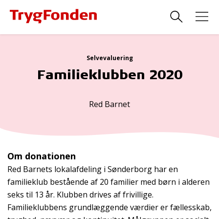
Selvevaluering
Familieklubben 2020
Red Barnet
Om donationen
Red Barnets lokalafdeling i Sønderborg har en
familieklub bestående af 20 familier med børn i alderen
seks til 13 år. Klubben drives af frivillige.
Familieklubbens grundlæggende værdier er fællesskab,