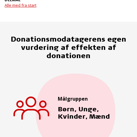
Alle med fra start
Donationsmodatagerens egen
vurdering af effekten af
donationen
Målgruppen
Børn, Unge,
Kvinder, Mænd