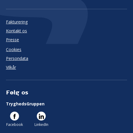
Fakturering
Kontakt os
Presse
Cookies
Persondata
Vilkår
Følg os
TryghedsGruppen
Facebook
LinkedIn