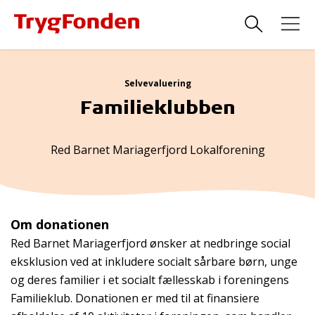
Selvevaluering
Familieklubben
Red Barnet Mariagerfjord Lokalforening
Om donationen
Red Barnet Mariagerfjord ønsker at nedbringe social
eksklusion ved at inkludere socialt sårbare børn, unge
og deres familier i et socialt fællesskab i foreningens
Familieklub. Donationen er med til at finansiere