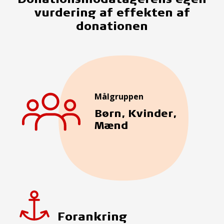
vurdering af effekten af
donationen
Målgruppen
Børn, Kvinder,
Mænd
Forankring