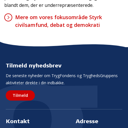
blandt dem, der er underrepræsenterede.
Mere om vores fokusområde Styrk
civilsamfund, debat og demokrati
Tilmeld nyhedsbrev
De seneste nyheder om TrygFondens og TryghedsGruppens
aktiviteter direkte i din indbakke.
Tilmeld
Kontakt
Adresse