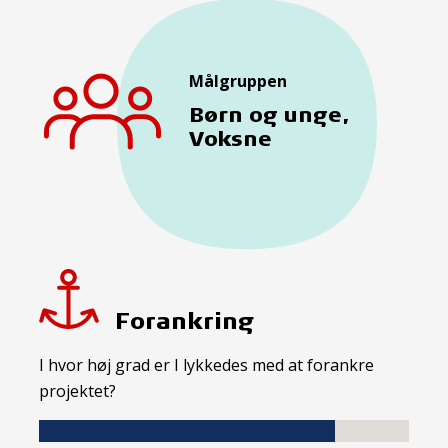
Målgruppen
Børn og unge,
Voksne
Forankring
I hvor høj grad er I lykkedes med at forankre
projektet?