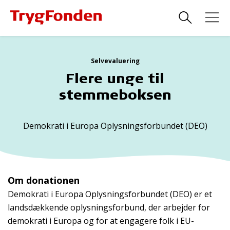
Selvevaluering
Flere unge til
stemmeboksen
Demokrati i Europa Oplysningsforbundet (DEO)
Om donationen
Demokrati i Europa Oplysningsforbundet (DEO) er et
landsdækkende oplysningsforbund, der arbejder for
demokrati i Europa og for at engagere folk i EU-