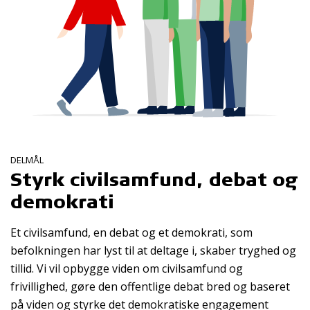
DELMÅL
Styrk civilsamfund, debat og
demokrati
Et civilsamfund, en debat og et demokrati, som
befolkningen har lyst til at deltage i, skaber tryghed og
tillid. Vi vil opbygge viden om civilsamfund og
frivillighed, gøre den offentlige debat bred og baseret
på viden og styrke det demokratiske engagement