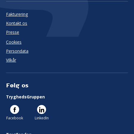
Fakturering
Kontakt os
Presse
Cookies
Persondata
Vilkår
Følg os
TryghedsGruppen
Facebook
LinkedIn