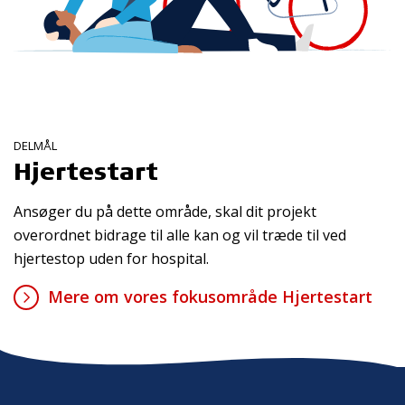
DELMÅL
Hjertestart
Ansøger du på dette område, skal dit projekt
overordnet bidrage til alle kan og vil træde til ved
hjertestop uden for hospital.
Mere om vores fokusområde Hjertestart