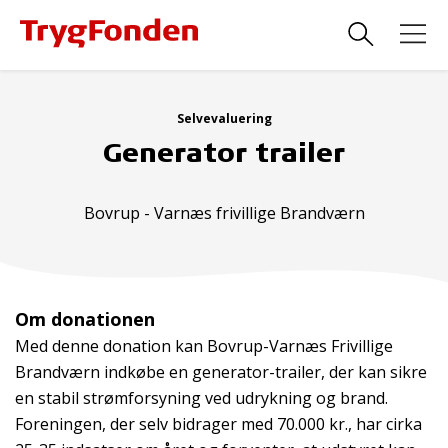
Selvevaluering
Generator trailer
Bovrup - Varnæs frivillige Brandværn
Om donationen
Med denne donation kan Bovrup-Varnæs Frivillige
Brandværn indkøbe en generator-trailer, der kan sikre
en stabil strømforsyning ved udrykning og brand.
Foreningen, der selv bidrager med 70.000 kr., har cirka