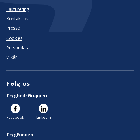
Fakturering
Kontakt os
Presse
Cookies
Persondata
Vilkår
Følg os
TryghedsGruppen
Facebook
LinkedIn
TrygFonden