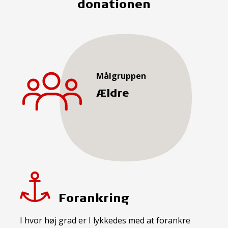
donationen
Målgruppen
Ældre
Forankring
I hvor høj grad er I lykkedes med at forankre