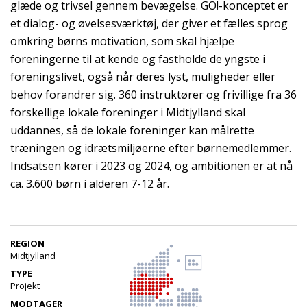
glæde og trivsel gennem bevægelse. GO!-konceptet er
et dialog- og øvelsesværktøj, der giver et fælles sprog
omkring børns motivation, som skal hjælpe
foreningerne til at kende og fastholde de yngste i
foreningslivet, også når deres lyst, muligheder eller
behov forandrer sig. 360 instruktører og frivillige fra 36
forskellige lokale foreninger i Midtjylland skal
uddannes, så de lokale foreninger kan målrette
træningen og idrætsmiljøerne efter børnemedlemmer.
Indsatsen kører i 2023 og 2024, og ambitionen er at nå
ca. 3.600 børn i alderen 7-12 år.
REGION
Midtjylland
TYPE
Projekt
MODTAGER