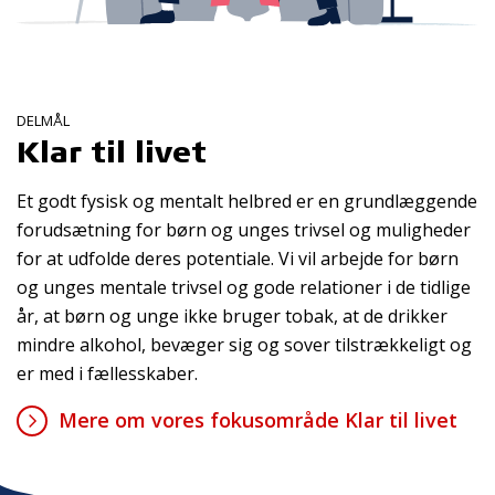
DELMÅL
Klar til livet
Et godt fysisk og mentalt helbred er en grundlæggende
forudsætning for børn og unges trivsel og muligheder
for at udfolde deres potentiale. Vi vil arbejde for børn
og unges mentale trivsel og gode relationer i de tidlige
år, at børn og unge ikke bruger tobak, at de drikker
mindre alkohol, bevæger sig og sover tilstrækkeligt og
er med i fællesskaber.
Mere om vores fokusområde Klar til livet