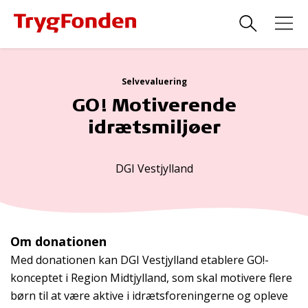
Selvevaluering
GO! Motiverende
idrætsmiljøer
DGI Vestjylland
Om donationen
Med donationen kan DGI Vestjylland etablere GO!-
konceptet i Region Midtjylland, som skal motivere flere
børn til at være aktive i idrætsforeningerne og opleve