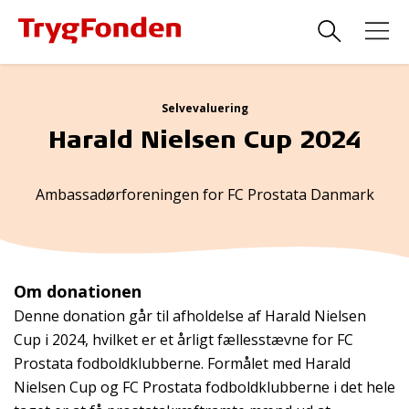
Selvevaluering
Harald Nielsen Cup 2024
Ambassadørforeningen for FC Prostata Danmark
Om donationen
Denne donation går til afholdelse af Harald Nielsen
Cup i 2024, hvilket er et årligt fællesstævne for FC
Prostata fodboldklubberne. Formålet med Harald
Nielsen Cup og FC Prostata fodboldklubberne i det hele