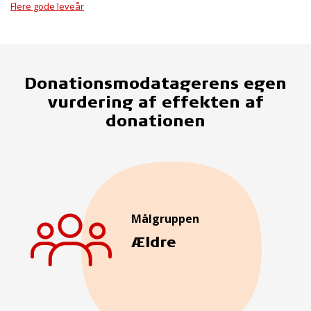
Flere gode leveår
Donationsmodatagerens egen
vurdering af effekten af
donationen
Målgruppen
Ældre