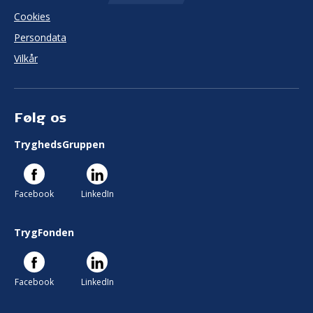
Cookies
Persondata
Vilkår
Følg os
TryghedsGruppen
Facebook
LinkedIn
TrygFonden
Facebook
LinkedIn