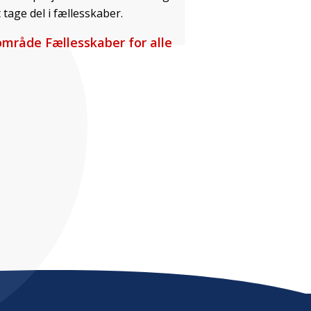
 tage del i fællesskaber.
mråde Fællesskaber for alle