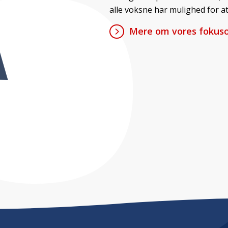
alle voksne har mulighed for at
Mere om vores fokuso