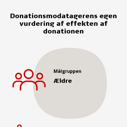
Donationsmodatagerens egen
vurdering af effekten af
donationen
Målgruppen
Ældre