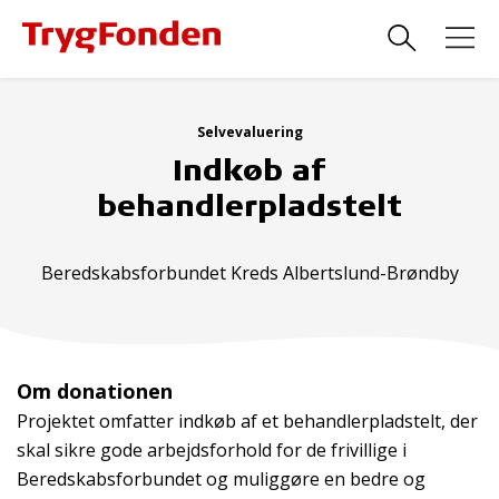
Selvevaluering
Indkøb af
behandlerpladstelt
Beredskabsforbundet Kreds Albertslund-Brøndby
Om donationen
Projektet omfatter indkøb af et behandlerpladstelt, der
skal sikre gode arbejdsforhold for de frivillige i
Beredskabsforbundet og muliggøre en bedre og