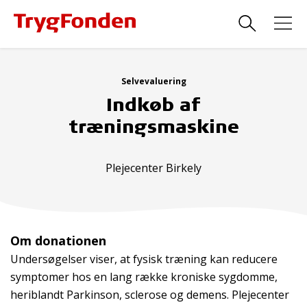
Selvevaluering
Indkøb af
træningsmaskine
Plejecenter Birkely
Om donationen
Undersøgelser viser, at fysisk træning kan reducere
symptomer hos en lang række kroniske sygdomme,
heriblandt Parkinson, sclerose og demens. Plejecenter