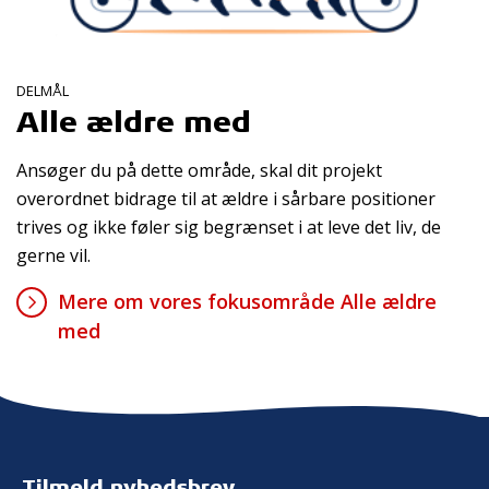
DELMÅL
Alle ældre med
Ansøger du på dette område, skal dit projekt
overordnet bidrage til at ældre i sårbare positioner
trives og ikke føler sig begrænset i at leve det liv, de
gerne vil.
Mere om vores fokusområde Alle ældre
med
Tilmeld nyhedsbrev