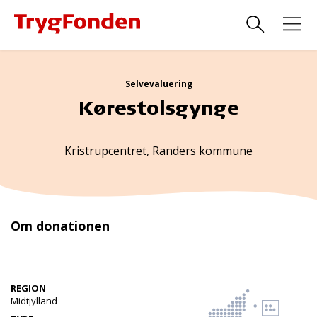
Selvevaluering
Kørestolsgynge
Kristrupcentret, Randers kommune
Om donationen
REGION
Midtjylland