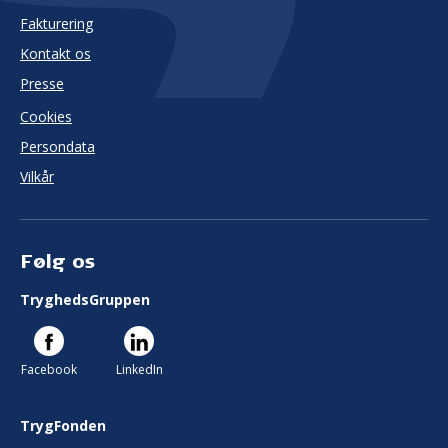
Fakturering
Kontakt os
Presse
Cookies
Persondata
Vilkår
Følg os
TryghedsGruppen
Facebook
LinkedIn
TrygFonden