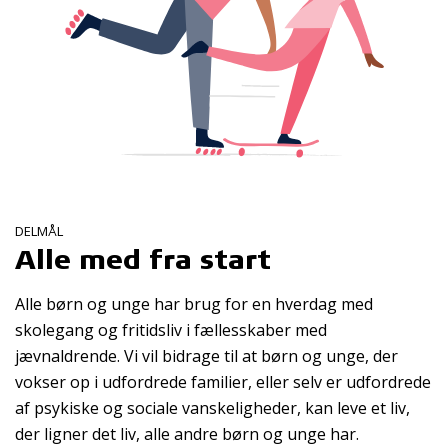
DELMÅL
Alle med fra start
Alle børn og unge har brug for en hverdag med
skolegang og fritidsliv i fællesskaber med
jævnaldrende. Vi vil bidrage til at børn og unge, der
vokser op i udfordrede familier, eller selv er udfordrede
af psykiske og sociale vanskeligheder, kan leve et liv,
der ligner det liv, alle andre børn og unge har.