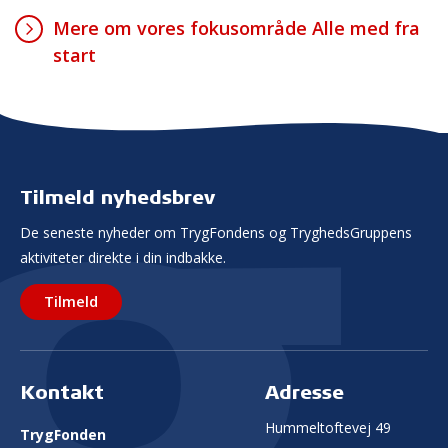
Mere om vores fokusområde Alle med fra
start
Tilmeld nyhedsbrev
De seneste nyheder om TrygFondens og TryghedsGruppens
aktiviteter direkte i din indbakke.
Tilmeld
Kontakt
Adresse
Hummeltoftevej 49
TrygFonden