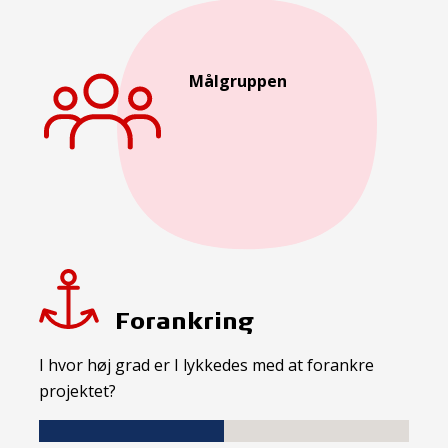
Målgruppen
Forankring
I hvor høj grad er I lykkedes med at forankre
projektet?