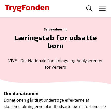
Selvevaluering
Læringstab for udsatte
børn
VIVE - Det Nationale Forsknings- og Analysecenter
for Velfærd
Om donationen
Donationen går til at undersøge effekterne af
skolenedlukningerne blandt udsatte børn i forbindelse