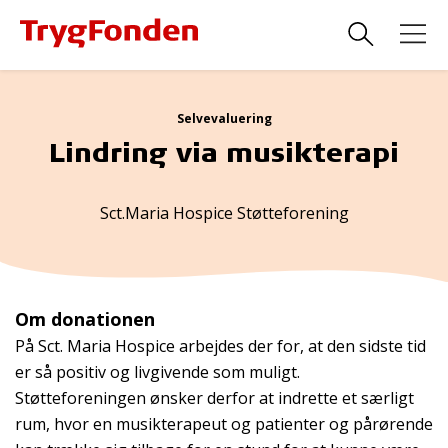
Selvevaluering
Lindring via musikterapi
Sct.Maria Hospice Støtteforening
Om donationen
På Sct. Maria Hospice arbejdes der for, at den sidste tid
er så positiv og livgivende som muligt.
Støtteforeningen ønsker derfor at indrette et særligt
rum, hvor en musikterapeut og patienter og pårørende