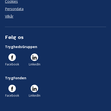
Cookies
Persondata
Vilkår
Følg os
TryghedsGruppen
Facebook
LinkedIn
TrygFonden
Facebook
LinkedIn