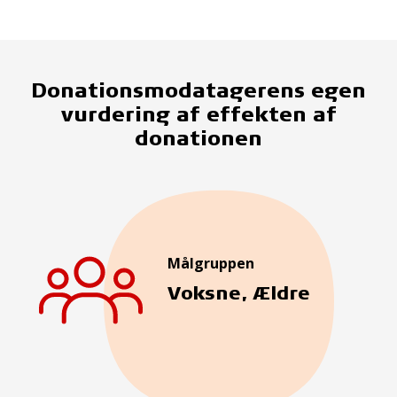
Donationsmodatagerens egen
vurdering af effekten af
donationen
Målgruppen
Voksne, Ældre