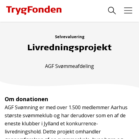
Selvevaluering
Livredningsprojekt
AGF Svømmeafdeling
Om donationen
AGF Svømning er med over 1.500 medlemmer Aarhus
største svømmeklub og har derudover som en af de
eneste klubber i Jylland et konkurrence-
livredningshold. Dette projekt omhandler