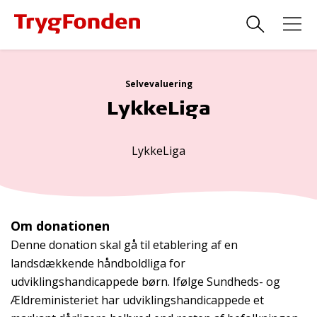
Selvevaluering
LykkeLiga
LykkeLiga
Om donationen
Denne donation skal gå til etablering af en
landsdækkende håndboldliga for
udviklingshandicappede børn. Ifølge Sundheds- og
Ældreministeriet har udviklingshandicappede et