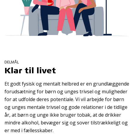
DELMÅL
Klar til livet
Et godt fysisk og mentalt helbred er en grundlæggende
forudsætning for børn og unges trivsel og muligheder
for at udfolde deres potentiale. Vi vil arbejde for børn
og unges mentale trivsel og gode relationer i de tidlige
år, at børn og unge ikke bruger tobak, at de drikker
mindre alkohol, bevæger sig og sover tilstrækkeligt og
er med i fællesskaber.