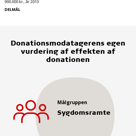
900.000 kr., år 2013
DELMÅL
Donationsmodatagerens egen
vurdering af effekten af
donationen
Målgruppen
Sygdomsramte