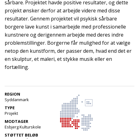
sårbare. Projektet havde positive resultater, og dette
projekt ønsker derfor at arbejde videre med disse
resultater. Gennem projektet vil psykisk sårbare
borgere lave kunst i samarbejde med professionelle
kunstnere og derigennem arbejde med deres indre
problemstillinger. Borgerne får mulighed for at vælge
netop den kunstform, der passer dem, hvad end det er
en skulptur, et maleri, et stykke musik eller en
fortælling.
REGION
Syddanmark
TYPE
Projekt
MODTAGER
Esbjerg Kulturskole
STØTTET BELØB