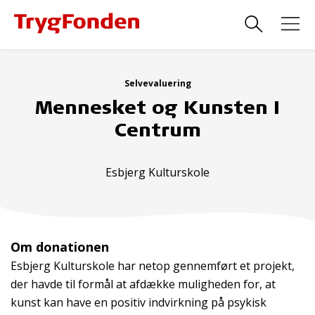
Selvevaluering
Mennesket og Kunsten I
Centrum
Esbjerg Kulturskole
Om donationen
Esbjerg Kulturskole har netop gennemført et projekt,
der havde til formål at afdække muligheden for, at
kunst kan have en positiv indvirkning på psykisk