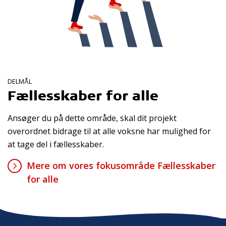
DELMÅL
Fællesskaber for alle
Ansøger du på dette område, skal dit projekt
overordnet bidrage til at alle voksne har mulighed for
at tage del i fællesskaber.
Mere om vores fokusområde Fællesskaber
for alle