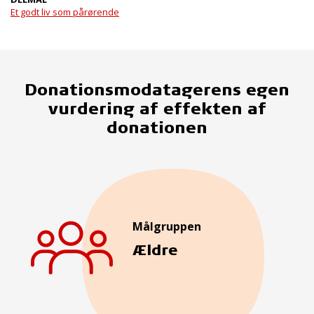
Et godt liv som pårørende
Donationsmodatagerens egen
vurdering af effekten af
donationen
Målgruppen
Ældre