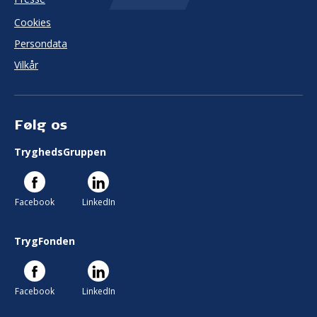
Cookies
Persondata
Vilkår
Følg os
TryghedsGruppen
Facebook
LinkedIn
TrygFonden
Facebook
LinkedIn