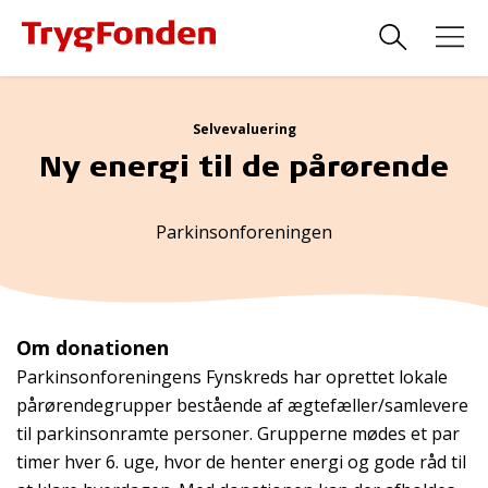
Selvevaluering
Ny energi til de pårørende
Parkinsonforeningen
Om donationen
Parkinsonforeningens Fynskreds har oprettet lokale
pårørendegrupper bestående af ægtefæller/samlevere
til parkinsonramte personer. Grupperne mødes et par
timer hver 6. uge, hvor de henter energi og gode råd til