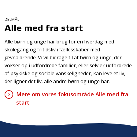
DELMÅL
Alle med fra start
Alle børn og unge har brug for en hverdag med
skolegang og fritidsliv i fællesskaber med
jævnaldrende. Vi vil bidrage til at børn og unge, der
vokser op i udfordrede familier, eller selv er udfordrede
af psykiske og sociale vanskeligheder, kan leve et liv,
der ligner det liv, alle andre børn og unge har.
Mere om vores fokusområde Alle med fra
start