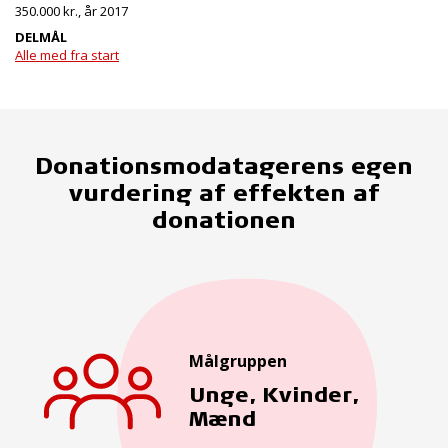
350.000 kr., år 2017
DELMÅL
Alle med fra start
Donationsmodatagerens egen
vurdering af effekten af
donationen
Målgruppen
Unge, Kvinder,
Mænd