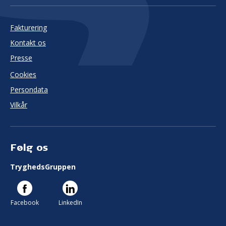
Fakturering
Kontakt os
Presse
Cookies
Persondata
Vilkår
Følg os
TryghedsGruppen
Facebook
LinkedIn