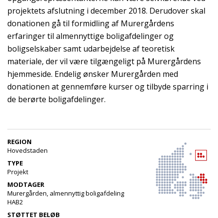
projektets afslutning i december 2018. Derudover skal
donationen gå til formidling af Murergårdens
erfaringer til almennyttige boligafdelinger og
boligselskaber samt udarbejdelse af teoretisk
materiale, der vil være tilgængeligt på Murergårdens
hjemmeside. Endelig ønsker Murergården med
donationen at gennemføre kurser og tilbyde sparring i
de berørte boligafdelinger.
REGION
Hovedstaden
TYPE
Projekt
MODTAGER
Murergården, almennyttig boligafdeling
HAB2
STØTTET BELØB