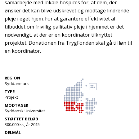
samarbejde med lokale hospices for, at dem, der
ønsker det kan blive udskrevet og modtage lindrende
pleje i eget hjem. For at garantere effektivitet af
tilbuddet om frivillig pallitativ pleje i hjemmet er det
nødvendigt, at der er en koordinator tilknyttet
projektet. Donationen fra TrygFonden skal gå til løn til
en koordinator.
REGION
Syddanmark
TYPE
Projekt
MODTAGER
Syddansk Universitet
STØTTET BELØB
300.000 kr., år 2015
DELMÅL