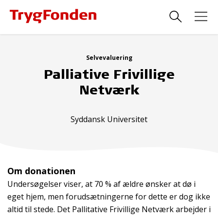
Selvevaluering
Palliative Frivillige
Netværk
Syddansk Universitet
Om donationen
Undersøgelser viser, at 70 % af ældre ønsker at dø i
eget hjem, men forudsætningerne for dette er dog ikke
altid til stede. Det Pallitative Frivillige Netværk arbejder i