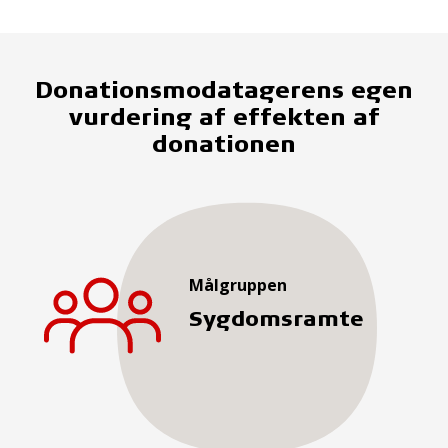
Donationsmodatagerens egen
vurdering af effekten af
donationen
Målgruppen
Sygdomsramte