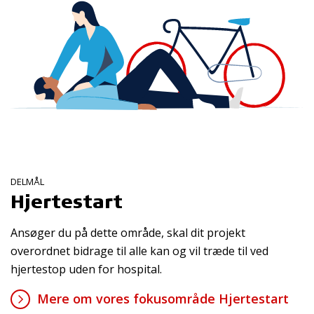
DELMÅL
Hjertestart
Ansøger du på dette område, skal dit projekt
overordnet bidrage til alle kan og vil træde til ved
hjertestop uden for hospital.
Mere om vores fokusområde Hjertestart