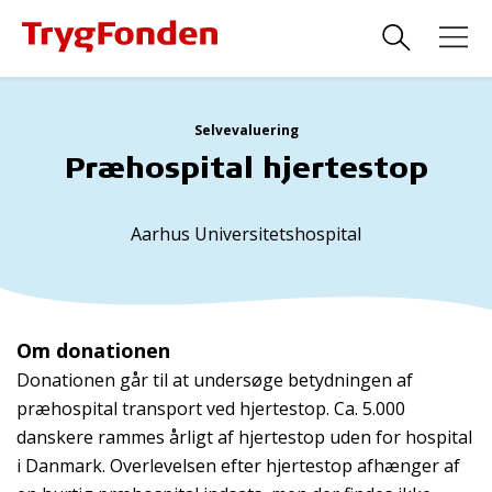
Selvevaluering
Præhospital hjertestop
Aarhus Universitetshospital
Om donationen
Donationen går til at undersøge betydningen af
præhospital transport ved hjertestop. Ca. 5.000
danskere rammes årligt af hjertestop uden for hospital
i Danmark. Overlevelsen efter hjertestop afhænger af