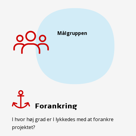
Målgruppen
Forankring
I hvor høj grad er I lykkedes med at forankre
projektet?