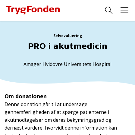
Selvevaluering
PRO i akutmedicin
Amager Hvidovre Universitets Hospital
Om donationen
Denne donation går til at undersøge
gennemførligheden af at spørge patienterne i
akutmodtagelser om deres bekymringsgrad og
dernæst vurdere, hvorvidt denne information kan