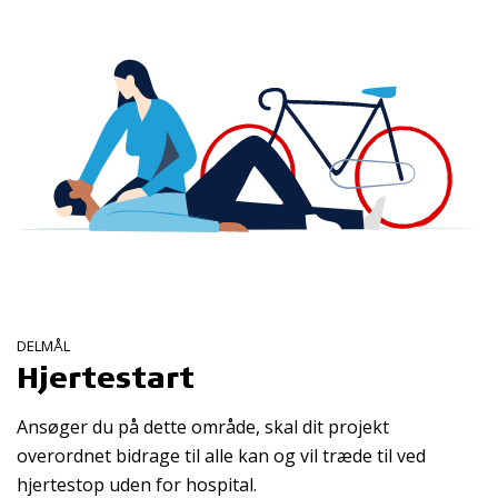
DELMÅL
Hjertestart
Ansøger du på dette område, skal dit projekt
overordnet bidrage til alle kan og vil træde til ved
hjertestop uden for hospital.