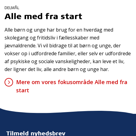
DELMÅL
Alle med fra start
Alle børn og unge har brug for en hverdag med
skolegang og fritidsliv i fællesskaber med
jævnaldrende. Vi vil bidrage til at børn og unge, der
vokser op i udfordrede familier, eller selv er udfordrede
af psykiske og sociale vanskeligheder, kan leve et liv,
der ligner det liv, alle andre børn og unge har.
Mere om vores fokusområde Alle med fra
start
Tilmeld nyhedsbrev