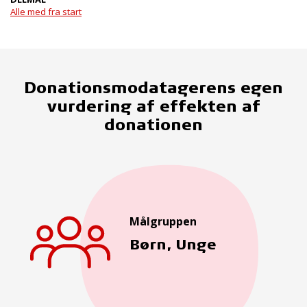
Alle med fra start
Donationsmodatagerens egen
vurdering af effekten af
donationen
Målgruppen
Børn, Unge