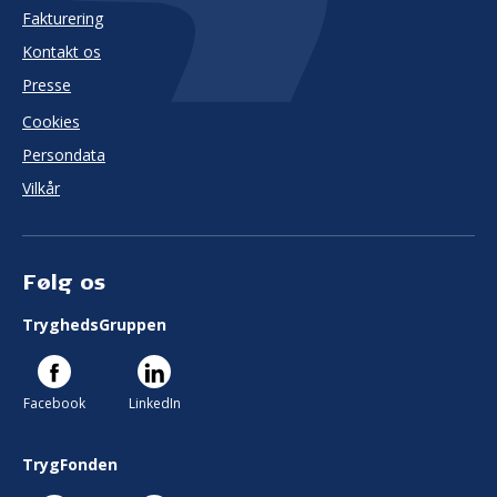
Fakturering
Kontakt os
Presse
Cookies
Persondata
Vilkår
Følg os
TryghedsGruppen
Facebook
LinkedIn
TrygFonden