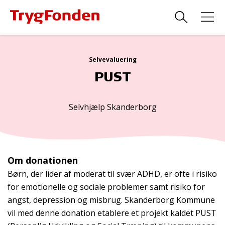
Selvevaluering
PUST
Selvhjælp Skanderborg
Om donationen
Børn, der lider af moderat til svær ADHD, er ofte i risiko
for emotionelle og sociale problemer samt risiko for
angst, depression og misbrug. Skanderborg Kommune
vil med denne donation etablere et projekt kaldet PUST