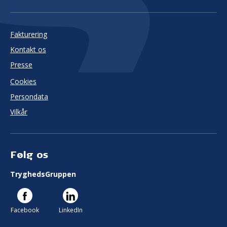
Fakturering
Kontakt os
Presse
Cookies
Persondata
Vilkår
Følg os
TryghedsGruppen
Facebook
LinkedIn