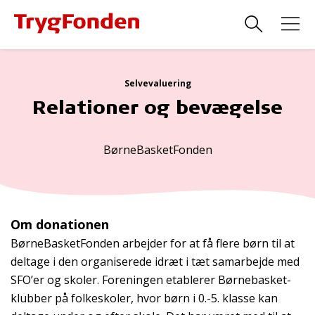
Selvevaluering
Relationer og bevægelse
BørneBasketFonden
Om donationen
BørneBasketFonden arbejder for at få flere børn til at
deltage i den organiserede idræt i tæt samarbejde med
SFO’er og skoler. Foreningen etablerer Børnebasket-
klubber på folkeskoler, hvor børn i 0.-5. klasse kan