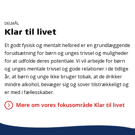
DELMÅL
Klar til livet
Et godt fysisk og mentalt helbred er en grundlæggende
forudsætning for børn og unges trivsel og muligheder
for at udfolde deres potentiale. Vi vil arbejde for børn
og unges mentale trivsel og gode relationer i de tidlige
år, at børn og unge ikke bruger tobak, at de drikker
mindre alkohol, bevæger sig og sover tilstrækkeligt og
er med i fællesskaber.
Mere om vores fokusområde Klar til livet