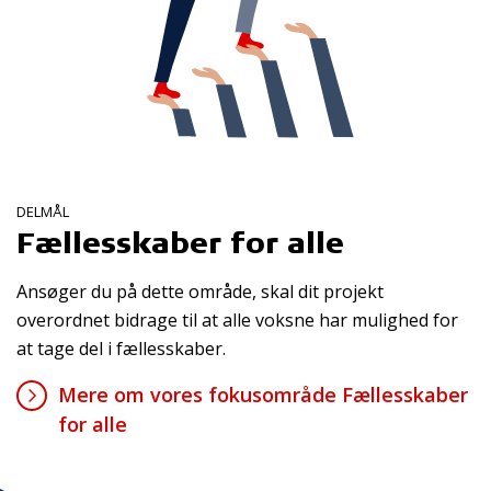
DELMÅL
Fællesskaber for alle
Ansøger du på dette område, skal dit projekt
overordnet bidrage til at alle voksne har mulighed for
at tage del i fællesskaber.
Mere om vores fokusområde Fællesskaber
for alle