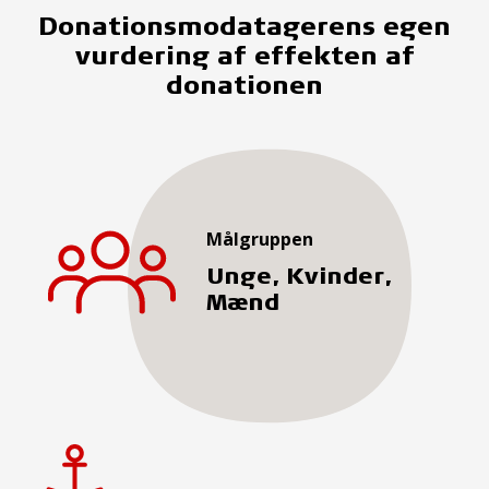
Donationsmodatagerens egen
vurdering af effekten af
donationen
Målgruppen
Unge, Kvinder,
Mænd