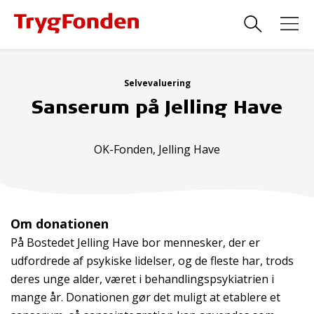
Selvevaluering
Sanserum på Jelling Have
OK-Fonden, Jelling Have
Om donationen
På Bostedet Jelling Have bor mennesker, der er
udfordrede af psykiske lidelser, og de fleste har, trods
deres unge alder, været i behandlingspsykiatrien i
mange år. Donationen gør det muligt at etablere et