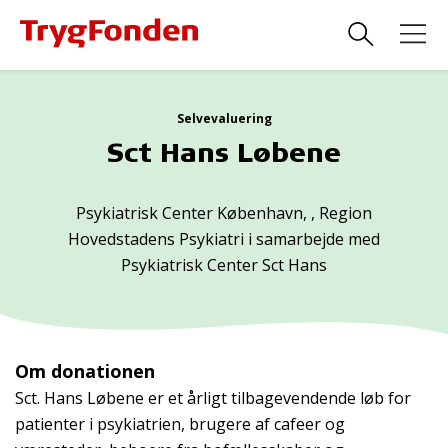
Selvevaluering
Sct Hans Løbene
Psykiatrisk Center København, , Region
Hovedstadens Psykiatri i samarbejde med
Psykiatrisk Center Sct Hans
Om donationen
Sct. Hans Løbene er et årligt tilbagevendende løb for
patienter i psykiatrien, brugere af cafeer og