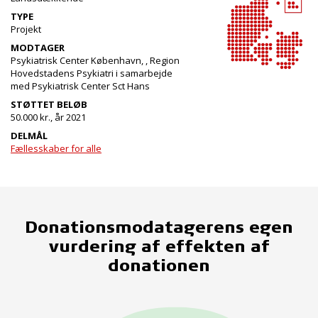
TYPE
Projekt
MODTAGER
Psykiatrisk Center København, , Region
Hovedstadens Psykiatri i samarbejde
med Psykiatrisk Center Sct Hans
STØTTET BELØB
50.000 kr., år 2021
DELMÅL
Fællesskaber for alle
Donationsmodatagerens egen
vurdering af effekten af
donationen