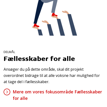
DELMÅL
Fællesskaber for alle
Ansøger du på dette område, skal dit projekt
overordnet bidrage til at alle voksne har mulighed for
at tage del i fællesskaber.
Mere om vores fokusområde Fællesskaber
for alle