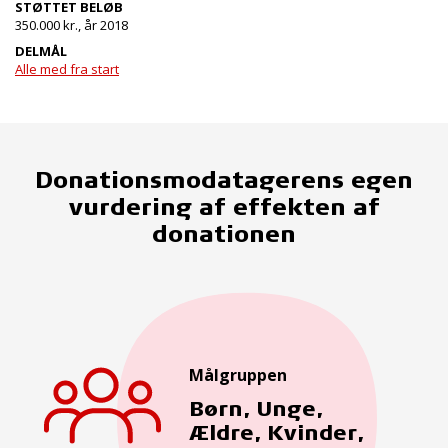
STØTTET BELØB
350.000 kr., år 2018
DELMÅL
Alle med fra start
Donationsmodatagerens egen
vurdering af effekten af
donationen
Målgruppen
Børn, Unge,
Ældre, Kvinder,