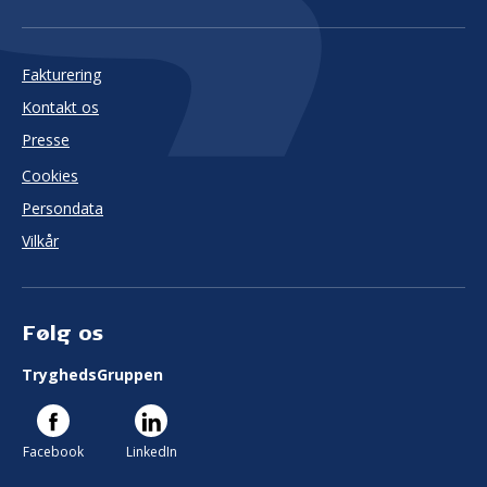
Fakturering
Kontakt os
Presse
Cookies
Persondata
Vilkår
Følg os
TryghedsGruppen
Facebook
LinkedIn