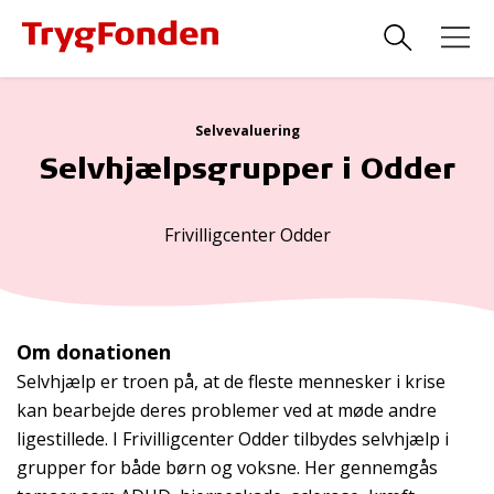
Selvevaluering
Selvhjælpsgrupper i Odder
Frivilligcenter Odder
Om donationen
Selvhjælp er troen på, at de fleste mennesker i krise
kan bearbejde deres problemer ved at møde andre
ligestillede. I Frivilligcenter Odder tilbydes selvhjælp i
grupper for både børn og voksne. Her gennemgås