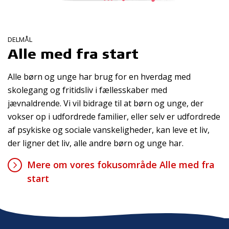
DELMÅL
Alle med fra start
Alle børn og unge har brug for en hverdag med
skolegang og fritidsliv i fællesskaber med
jævnaldrende. Vi vil bidrage til at børn og unge, der
vokser op i udfordrede familier, eller selv er udfordrede
af psykiske og sociale vanskeligheder, kan leve et liv,
der ligner det liv, alle andre børn og unge har.
Mere om vores fokusområde Alle med fra
start